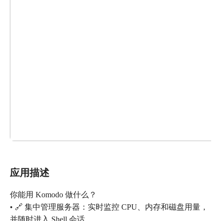
应用描述
你能用 Komodo 做什么？
• 🔗 集中管理服务器：实时监控 CPU、内存和磁盘用量，
并随时进入 Shell 会话