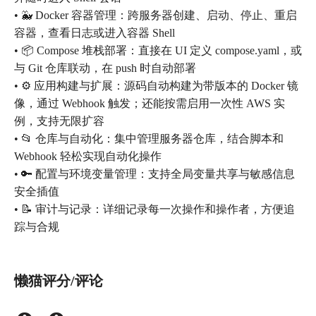
• 🐳 Docker 容器管理：跨服务器创建、启动、停止、重启
容器，查看日志或进入容器 Shell
• 📦 Compose 堆栈部署：直接在 UI 定义 compose.yaml，或
与 Git 仓库联动，在 push 时自动部署
• ⚙️ 应用构建与扩展：源码自动构建为带版本的 Docker 镜
像，通过 Webhook 触发；还能按需启用一次性 AWS 实
例，支持无限扩容
• 📂 仓库与自动化：集中管理服务器仓库，结合脚本和
Webhook 轻松实现自动化操作
• 🔑 配置与环境变量管理：支持全局变量共享与敏感信息
安全插值
• 📝 审计与记录：详细记录每一次操作和操作者，方便追
踪与合规
懒猫评分/评论