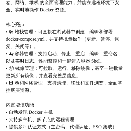
卷、网络、堆栈 的全面管理能力，并能在远程环境下安
全、实时地操作 Docker 资源。
核心亮点
• 🛠 堆栈管理：可直接在浏览器中创建、编辑和部署
docker-compose.yml，并支持批量操作（更新、暂停、恢
复、关闭等）。
• 🐳 容器管理：支持启动、停止、重启、编辑、重命名，
以及实时日志、性能监控和一键进入容器 Shell。
• 📦 镜像管理：可拉取、运行、移除镜像，甚至一键批量
更新所有镜像，并查看完整层信息。
• 💾 卷和网络管理：支持清理、移除和文件浏览，全面掌
控底层资源。
内置增强功能
• 自动发现 Docker 主机
• 支持多主机、多节点的远程管理
• 提供多种认证方式（主密码、代理认证、SSO 集成）