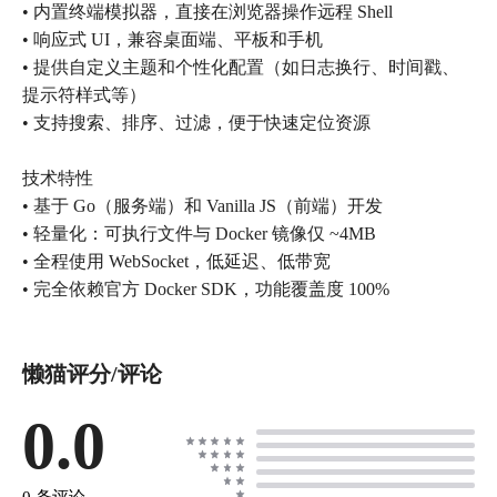
• 内置终端模拟器，直接在浏览器操作远程 Shell
• 响应式 UI，兼容桌面端、平板和手机
• 提供自定义主题和个性化配置（如日志换行、时间戳、
提示符样式等）
• 支持搜索、排序、过滤，便于快速定位资源
技术特性
• 基于 Go（服务端）和 Vanilla JS（前端）开发
• 轻量化：可执行文件与 Docker 镜像仅 ~4MB
• 全程使用 WebSocket，低延迟、低带宽
• 完全依赖官方 Docker SDK，功能覆盖度 100%
懒猫评分/评论
0.0
0 条评论