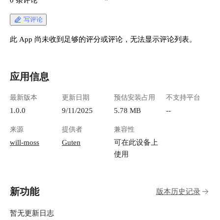
写评论
此 App 尚未收到足够的评分或评论，无法显示评论列表。
应用信息
最新版本
更新日期
预估安装占用
不支持平台
1.0.0
9/11/2025
5.78 MB
--
来源
提供者
兼容性
will-moss
Guten
可在此设备上
使用
新功能
版本历史记录
暂无更新日志