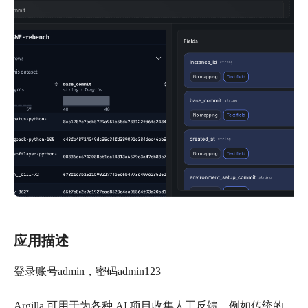
应用描述
登录账号admin，密码admin123
Argilla 可用于为各种 AI 项目收集人工反馈，例如传统的