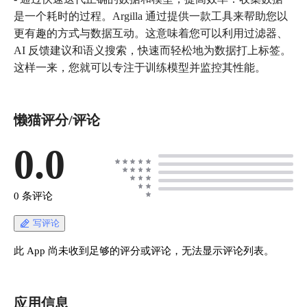
是一个耗时的过程。Argilla 通过提供一款工具来帮助您以
更有趣的方式与数据互动。这意味着您可以利用过滤器、
AI 反馈建议和语义搜索，快速而轻松地为数据打上标签。
懒猫评分/评论
0.0
0 条评论
写评论
此 App 尚未收到足够的评分或评论，无法显示评论列表。
应用信息