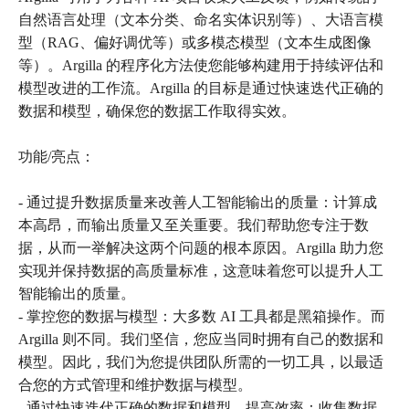
自然语言处理（文本分类、命名实体识别等）、大语言模
型（RAG、偏好调优等）或多模态模型（文本生成图像
等）。Argilla 的程序化方法使您能够构建用于持续评估和
模型改进的工作流。Argilla 的目标是通过快速迭代正确的
数据和模型，确保您的数据工作取得实效。
功能/亮点：
- 通过提升数据质量来改善人工智能输出的质量：计算成
本高昂，而输出质量又至关重要。我们帮助您专注于数
据，从而一举解决这两个问题的根本原因。Argilla 助力您
实现并保持数据的高质量标准，这意味着您可以提升人工
智能输出的质量。
- 掌控您的数据与模型：大多数 AI 工具都是黑箱操作。而
Argilla 则不同。我们坚信，您应当同时拥有自己的数据和
模型。因此，我们为您提供团队所需的一切工具，以最适
合您的方式管理和维护数据与模型。
- 通过快速迭代正确的数据和模型，提高效率：收集数据