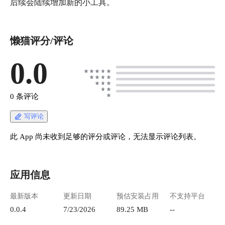
后续会陆续增加新的小工具。
懒猫评分/评论
0.0
0 条评论
写评论
此 App 尚未收到足够的评分或评论，无法显示评论列表。
应用信息
最新版本
更新日期
预估安装占用
不支持平台
0.0.4
7/23/2026
89.25 MB
--