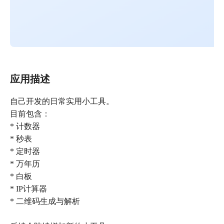
应用描述
自己开发的日常实用小工具。
目前包含：
* 计数器
* 秒表
* 定时器
* 万年历
* 白板
* IP计算器
* 二维码生成与解析