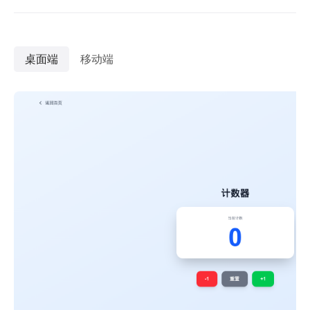
桌面端
移动端