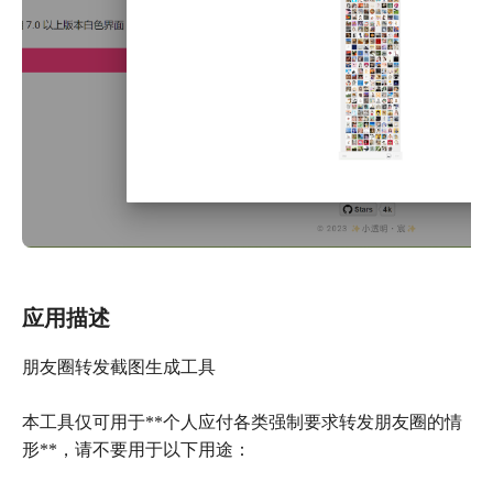
应用描述
朋友圈转发截图生成工具
本工具仅可用于**个人应付各类强制要求转发朋友圈的情
形**，请不要用于以下用途：