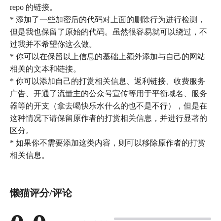
repo 的链接。
* 添加了一些加密后的代码对上面的删除行为进行检测，
但是我也保留了原始的代码。虽然很容易就可以绕过，不
过我并不希望你这么做。
* 你可以在保留以上信息的基础上额外添加与自己的网站
相关的文本和链接。
* 你可以添加自己的打赏相关信息、返利链接、收费服务
广告、开通了流量主的公众号宣传等用于平衡域名、服务
器等的开支（拿去喝快乐水什么的也不是不行），但是在
这种情况下请保留原作者的打赏相关信息，并进行显著的
区分。
* 如果你不需要添加这类内容，则可以移除原作者的打赏
懒猫评分/评论