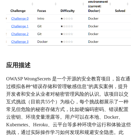
应用描述
OWASP WrongSecrets 是一个开源的安全教育项目，旨在通
过模拟各种“错误存储和管理敏感信息”的真实案例，提升
开发者和安全从业者对秘密管理风险的认识。该项目以交
互式挑战（目前共55个）为核心，每个挑战都展示了一种
常见但危险的秘密存储方式，比如硬编码密码、错误配置
云密钥、环境变量泄露等。用户可以在本地、Docker、
Kubernetes、Heroku、云平台等多种环境中运行和体验这些
挑战，通过实际操作学习如何发现和规避安全隐患。此