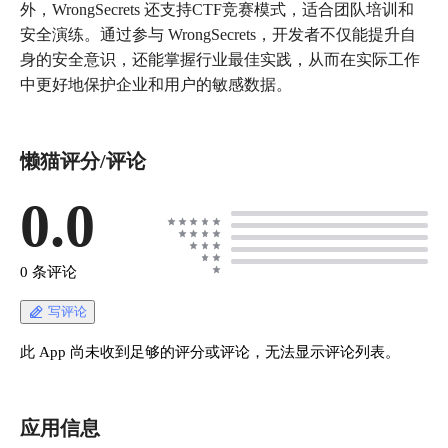
外，WrongSecrets 还支持CTF竞赛模式，适合团队培训和
安全演练。通过参与 WrongSecrets，开发者不仅能提升自
身的安全意识，还能掌握行业最佳实践，从而在实际工作
中更好地保护企业和用户的敏感数据。
懒猫评分/评论
0.0
0 条评论
写评论
此 App 尚未收到足够的评分或评论，无法显示评论列表。
应用信息