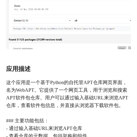
应用描述
这个应用是一个基于Python的自托管APT仓库网页界面，
名为WebAPT。它提供了一个网页工具，用于浏览和搜索
APT软件包仓库。用户可以通过输入基础URL来浏览APT
仓库，查看软件包信息，并直接从浏览器下载软件包。
### 主要功能包括：
- 通过输入基础URL来浏览APT仓库
- 查看仓库的元数据，包括架构和组件