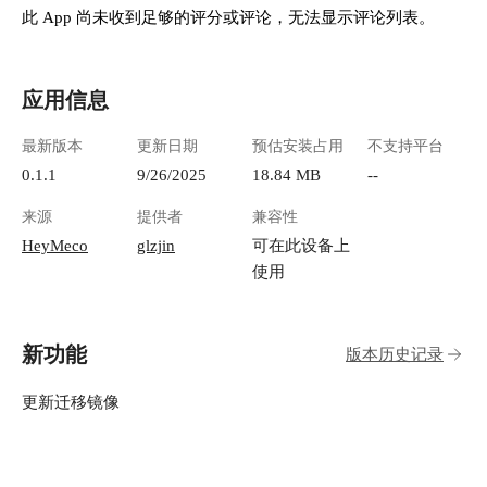
此 App 尚未收到足够的评分或评论，无法显示评论列表。
应用信息
最新版本
更新日期
预估安装占用
不支持平台
0.1.1
9/26/2025
18.84 MB
--
来源
提供者
兼容性
HeyMeco
glzjin
可在此设备上
使用
新功能
版本历史记录
更新迁移镜像