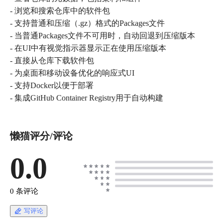
- 浏览和搜索仓库中的软件包
- 支持普通和压缩（.gz）格式的Packages文件
- 当普通Packages文件不可用时，自动回退到压缩版本
- 在UI中有视觉指示器显示正在使用压缩版本
- 直接从仓库下载软件包
- 为桌面和移动设备优化的响应式UI
- 支持Docker以便于部署
- 集成GitHub Container Registry用于自动构建
懒猫评分/评论
0.0
0 条评论
写评论