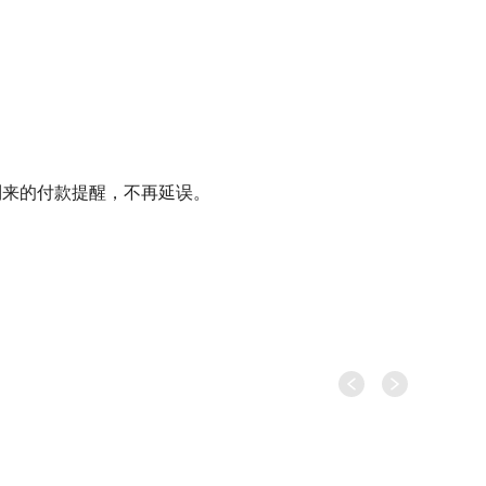
获取即将到来的付款提醒，不再延误。