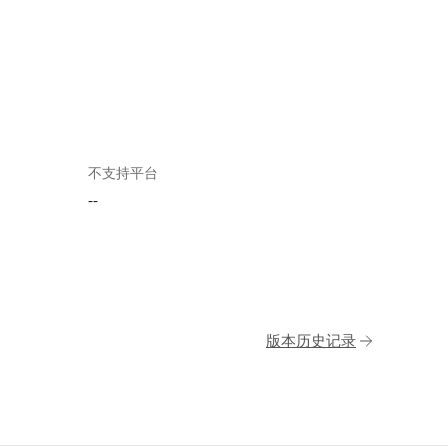
不支持平台
--
版本历史记录