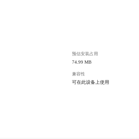
。
预估安装占用
74.99 MB
兼容性
可在此设备上使用