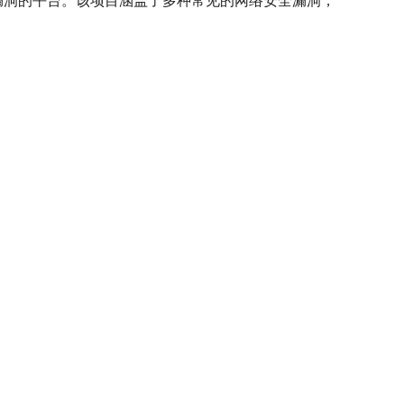
络安全漏洞的平台。该项目涵盖了多种常见的网络安全漏洞，