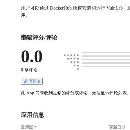
用户可以通过 DockerHub 快速安装和运行 V
用。
懒猫评分/评论
0.0
0 条评论
写评论
此 App 尚未收到足够的评分或评论，无法显示评论列表
应用信息
最新版本
更新日期