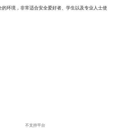
一个安全的环境，非常适合安全爱好者、学生以及专业人士使
不支持平台