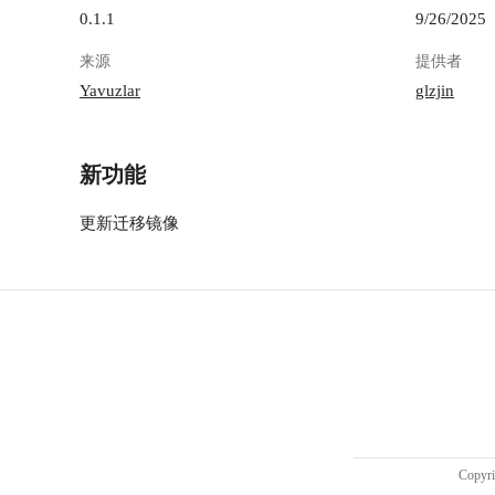
0.1.1
9/26/2025
来源
提供者
Yavuzlar
glzjin
新功能
更新迁移镜像
Copy