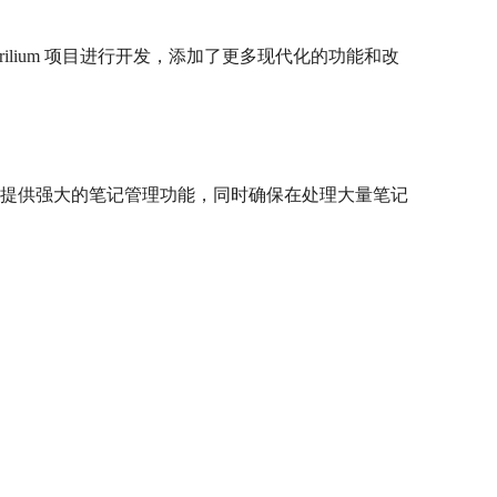
Trilium 项目进行开发，添加了更多现代化的功能和改
ext 专注于提供强大的笔记管理功能，同时确保在处理大量笔记