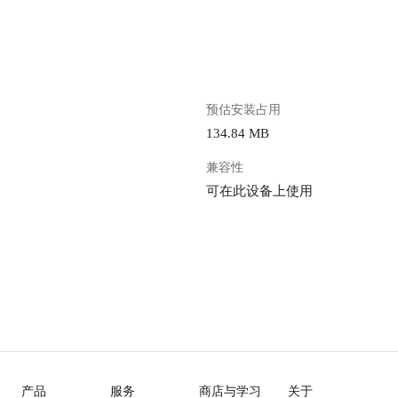
。
预估安装占用
134.84 MB
兼容性
可在此设备上使用
产品
服务
商店与学习
关于