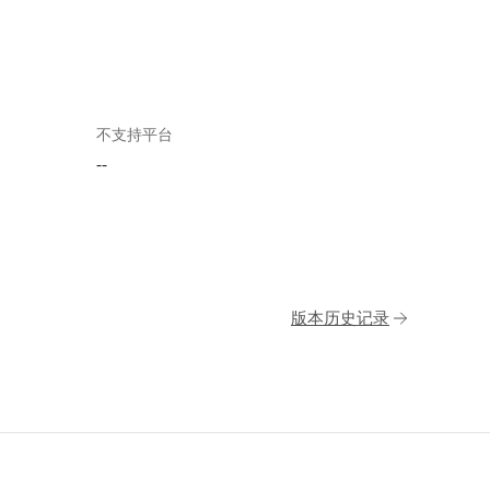
不支持平台
--
版本历史记录