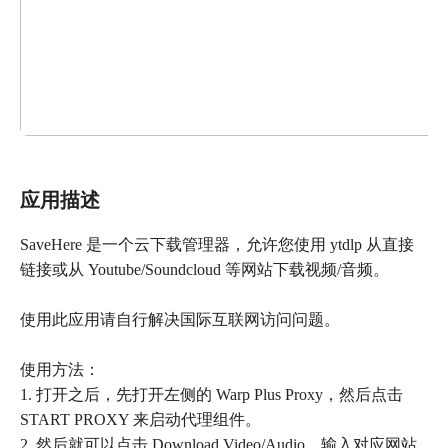
应用描述
SaveHere 是一个云下载管理器，允许您使用 ytdlp 从直接
链接或从 Youtube/Soundcloud 等网站下载视频/音频。
使用此应用请自行解决国际互联网访问问题。
使用方法：
1. 打开之后，先打开左侧的 Warp Plus Proxy，然后点击
START PROXY 来启动代理组件。
2. 然后就可以点击 Download Video/Audio，输入对应网站