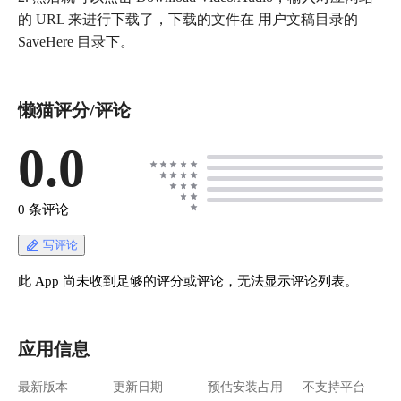
的 URL 来进行下载了，下载的文件在 用户文稿目录的
SaveHere 目录下。
懒猫评分/评论
0.0
0 条评论
写评论
此 App 尚未收到足够的评分或评论，无法显示评论列表。
应用信息
最新版本
更新日期
预估安装占用
不支持平台