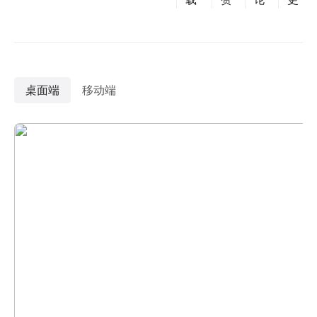
桌面端
移动端