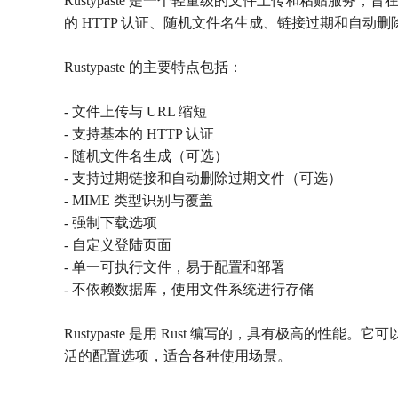
Rustypaste 是一个轻量级的文件上传和粘贴服
的 HTTP 认证、随机文件名生成、链接过期和自动删除过
Rustypaste 的主要特点包括：
- 文件上传与 URL 缩短
- 支持基本的 HTTP 认证
- 随机文件名生成（可选）
- 支持过期链接和自动删除过期文件（可选）
- MIME 类型识别与覆盖
- 强制下载选项
- 自定义登陆页面
- 单一可执行文件，易于配置和部署
- 不依赖数据库，使用文件系统进行存储
Rustypaste 是用 Rust 编写的，具有极高的性能。它
活的配置选项，适合各种使用场景。