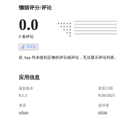
懒猫评分/评论
0.0
0 条评论
写评论
此 App 尚未收到足够的评分或评论，无法显示评论列表
应用信息
最新版本
更新日期
0.1.1
9/26/2025
来源
提供者
orhun
glzjin