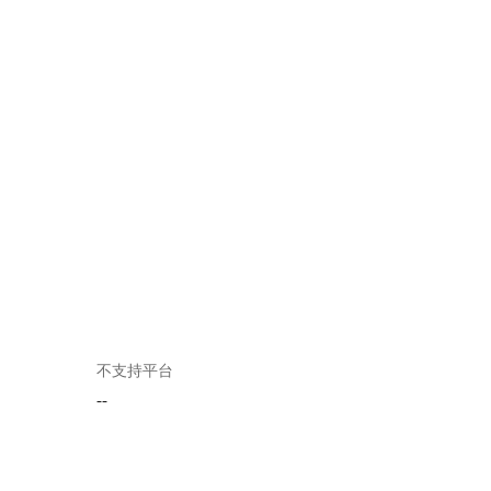
不支持平台
--