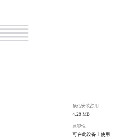
。
预估安装占用
4.28 MB
兼容性
可在此设备上使用