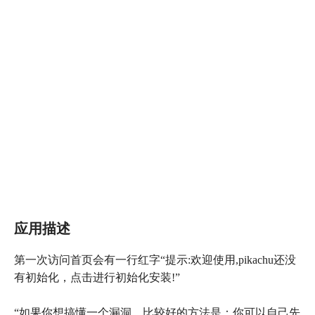
应用描述
第一次访问首页会有一行红字“提示:欢迎使用,pikachu还没
有初始化，点击进行初始化安装!”
“如果你想搞懂一个漏洞，比较好的方法是：你可以自己先