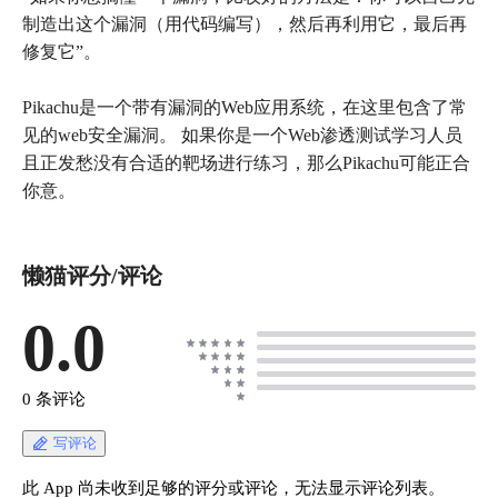
制造出这个漏洞（用代码编写），然后再利用它，最后再
修复它”。
Pikachu是一个带有漏洞的Web应用系统，在这里包含了常
见的web安全漏洞。 如果你是一个Web渗透测试学习人员
且正发愁没有合适的靶场进行练习，那么Pikachu可能正合
你意。
懒猫评分/评论
0.0
0 条评论
写评论
此 App 尚未收到足够的评分或评论，无法显示评论列表。