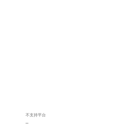
不支持平台
--