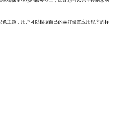
所有数据都保留在您的服务器上，因此您可以完全控制您的
式和彩色主题，用户可以根据自己的喜好设置应用程序的样