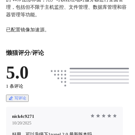
理，包括但不限于主机监控、文件管理、数据库管理和容
器管理等功能。
已配置镜像加速源。
懒猫评分/评论
5.0
1 条评论
写评论
nick4c9271
10/20/2025
好用，可以升级下1panel 2.0 最新版本吗