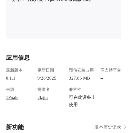
应用信息
最新版本
更新日期
预估安装占用
不支持平台
0.1.1
9/26/2025
327.85 MB
--
来源
提供者
兼容性
1Pnale
glzjin
可在此设备上
使用
新功能
版本历史记录