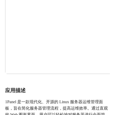
应用描述
1Panel 是一款现代化、开源的 Linux 服务器运维管理面
板，旨在简化服务器管理流程，提高运维效率。通过直观
的 Web 图形界面，用户可以轻松地对服务器进行全面管