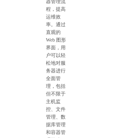
器管理流
程，提高
运维效
率。通过
直观的
Web 图形
界面，用
户可以轻
松地对服
务器进行
全面管
理，包括
但不限于
主机监
控、文件
管理、数
据库管理
和容器管