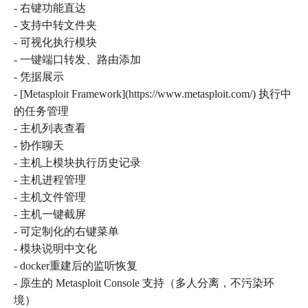
- 右键功能直达
- 支持中转文件夹
- 可视化执行模块
- 一键端口转发、路由添加
- 凭据展示
- [Metasploit Framework](https://www.metasploit.com/) 执行中
的任务管理
- 主机列表查看
- 协作聊天
- 主机上模块执行历史记录
- 主机进程管理
- 主机文件管理
- 主机一键截屏
- 可定制化的右键菜单
- 模块说明中文化
- docker重建后的监听恢复
- 原生的 Metasploit Console 支持（多人分离，不污染环
境）