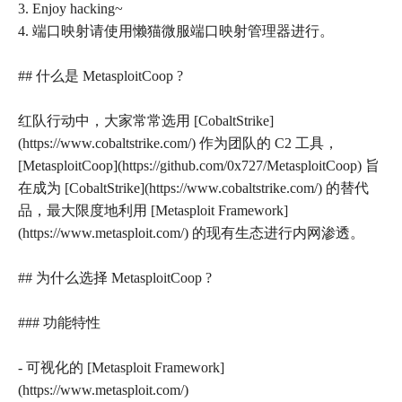
3. Enjoy hacking~
4. 端口映射请使用懒猫微服端口映射管理器进行。
## 什么是 MetasploitCoop ?
红队行动中，大家常常选用 [CobaltStrike]
(https://www.cobaltstrike.com/) 作为团队的 C2 工具，
[MetasploitCoop](https://github.com/0x727/MetasploitCoop) 旨
在成为 [CobaltStrike](https://www.cobaltstrike.com/) 的替代
品，最大限度地利用 [Metasploit Framework]
(https://www.metasploit.com/) 的现有生态进行内网渗透。
## 为什么选择 MetasploitCoop ?
### 功能特性
- 可视化的 [Metasploit Framework]
(https://www.metasploit.com/)