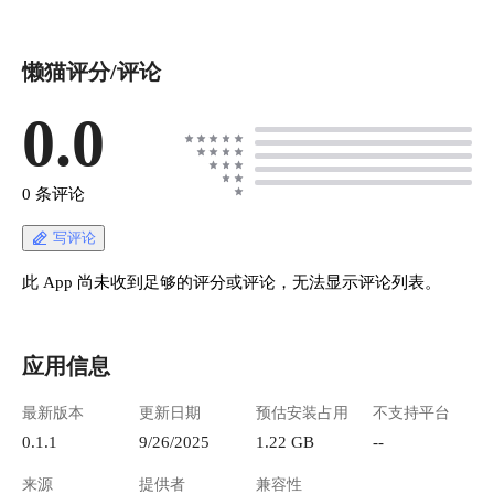
懒猫评分/评论
0.0
0 条评论
写评论
此 App 尚未收到足够的评分或评论，无法显示评论列表。
应用信息
最新版本
更新日期
预估安装占用
不支持平台
0.1.1
9/26/2025
1.22 GB
--
来源
提供者
兼容性