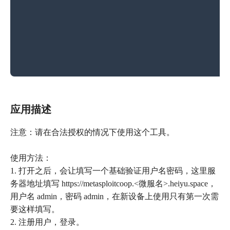
应用描述
注意：请在合法授权的情况下使用这个工具。
使用方法：
1. 打开之后，会让填写一个基础验证用户名密码，这里服
务器地址填写 https://metasploitcoop.<微服名>.heiyu.space，
用户名 admin，密码 admin，在新设备上使用只有第一次需
要这样填写。
2. 注册用户，登录。