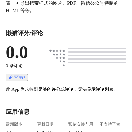
表，可导出携带样式的图片、PDF、微信公众号特制的
HTML 等等。
懒猫评分/评论
0.0
0 条评论
写评论
此 App 尚未收到足够的评分或评论，无法显示评论列表。
应用信息
最新版本
更新日期
预估安装占用
不支持平台
0.1.1
9/26/2025
1.5 MB
--