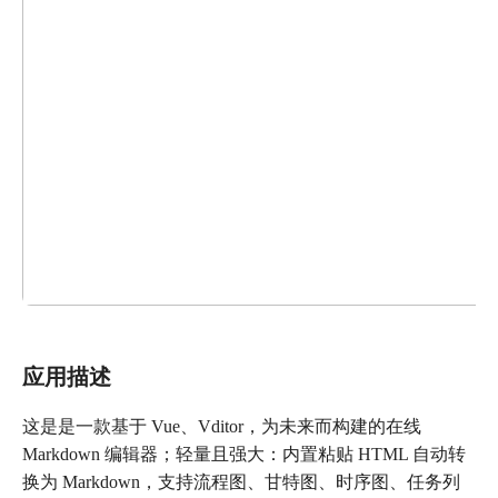
应用描述
这是是一款基于 Vue、Vditor，为未来而构建的在线
Markdown 编辑器；轻量且强大：内置粘贴 HTML 自动转
换为 Markdown，支持流程图、甘特图、时序图、任务列