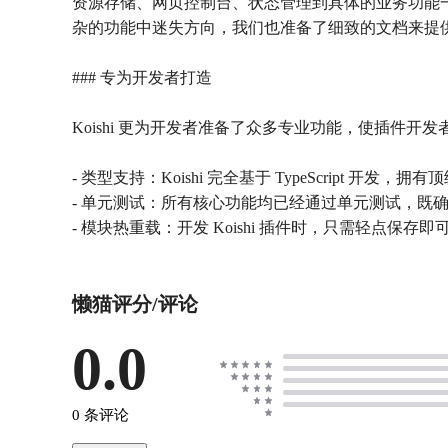
资源存储、网页控制台、状态管理到具体的业务功能一
杂的功能中迷失方向，我们也准备了细致的文档来提
### 专为开发者打造
Koishi 更为开发者准备了众多专业功能，使插件
- 类型支持：Koishi 完全基于 TypeScrip
- 单元测试：所有核心功能均已经通过单元测试，既
- 模块热重载：开发 Koishi 插件时，只需轻点
懒猫评分/评论
0.0
0 条评论