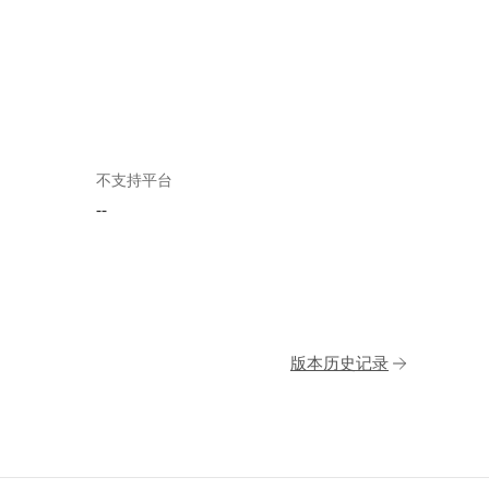
不支持平台
--
版本历史记录