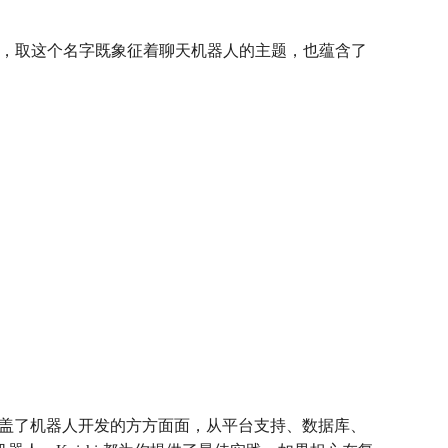
识举动的角色，取这个名字既象征着聊天机器人的主题，也蕴含了
插件覆盖了机器人开发的方方面面，从平台支持、数据库、