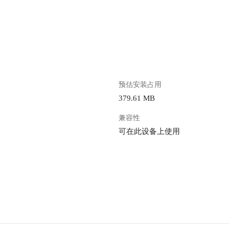
。
预估安装占用
379.61 MB
兼容性
可在此设备上使用