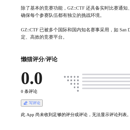
除了基本的竞赛功能，GZ::CTF 还具备实时比赛通知
确保每个参赛队伍都有独立的挑战环境。
GZ::CTF 已被多个国际和国内知名赛事采用，如 San
定、高效的竞赛平台。
懒猫评分/评论
0.0
0 条评论
写评论
此 App 尚未收到足够的评分或评论，无法显示评论列表