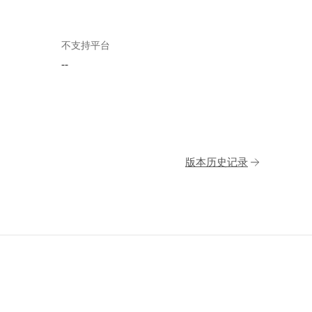
不支持平台
--
版本历史记录