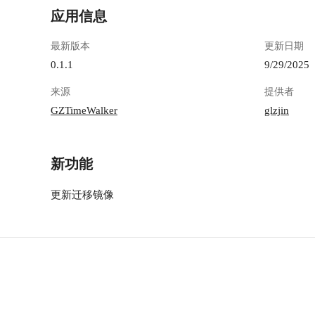
应用信息
最新版本
更新日期
0.1.1
9/29/2025
来源
提供者
GZTimeWalker
glzjin
新功能
更新迁移镜像