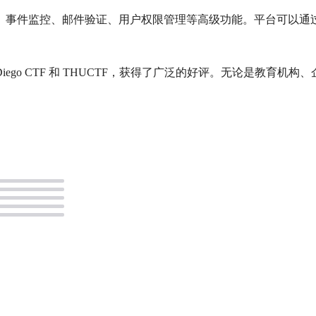
、事件监控、邮件验证、用户权限管理等高级功能。平台可以通过 Do
 Diego CTF 和 THUCTF，获得了广泛的好评。无论是教育机
。