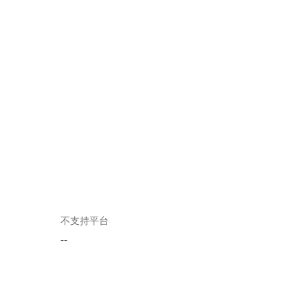
不支持平台
--