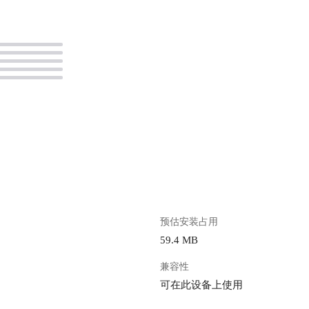
。
预估安装占用
59.4 MB
兼容性
可在此设备上使用