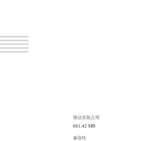
。
预估安装占用
661.42 MB
兼容性