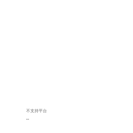
不支持平台
--