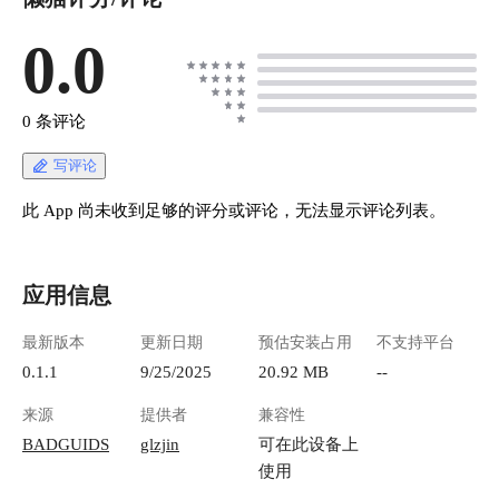
0.0
0 条评论
写评论
此 App 尚未收到足够的评分或评论，无法显示评论列表。
应用信息
最新版本
更新日期
预估安装占用
不支持平台
0.1.1
9/25/2025
20.92 MB
--
来源
提供者
兼容性
BADGUIDS
glzjin
可在此设备上
使用