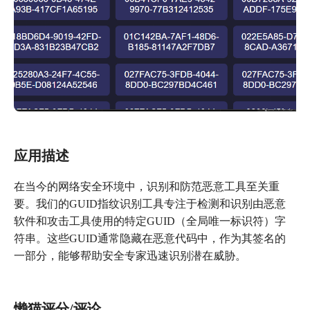
应用描述
在当今的网络安全环境中，识别和防范恶意工具至关重
要。我们的GUID指纹识别工具专注于检测和识别由恶意
软件和攻击工具使用的特定GUID（全局唯一标识符）字
符串。这些GUID通常隐藏在恶意代码中，作为其签名的
一部分，能够帮助安全专家迅速识别潜在威胁。
懒猫评分/评论