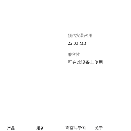
。
预估安装占用
22.03 MB
兼容性
可在此设备上使用
产品
服务
商店与学习
关于