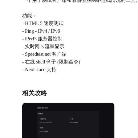
一个用于测试客户端和懒猫微服网络连线情况的工具
功能：
- HTML 5 速度测试
- Ping - IPv4 / IPv6
- iPerf3 服务器控制
- 实时网卡流量显示
- Speedtest.net 客户端
- 在线 shell 盒子 (限制命令)
- NextTrace 支持
相关攻略