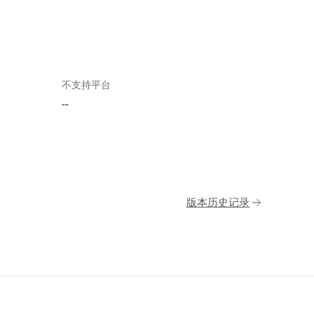
不支持平台
--
版本历史记录