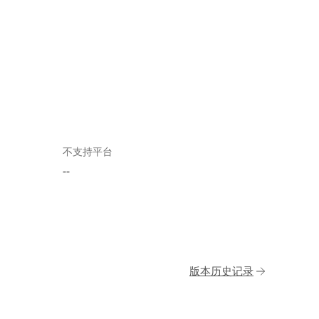
不支持平台
--
版本历史记录