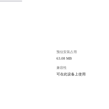
。
预估安装占用
63.08 MB
兼容性
可在此设备上使用