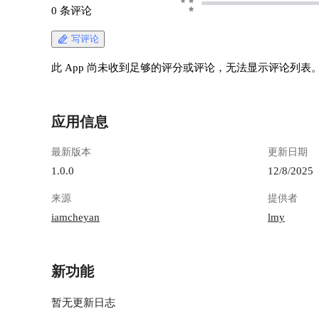
0 条评论
写评论
此 App 尚未收到足够的评分或评论，无法显示评论列表
应用信息
最新版本
更新日期
1.0.0
12/8/2025
来源
提供者
iamcheyan
lmy
新功能
暂无更新日志