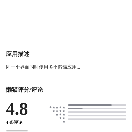
应用描述
同一个界面同时使用多个懒猫应用...
懒猫评分/评论
4.8
4 条评论