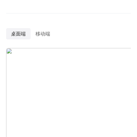
桌面端
移动端