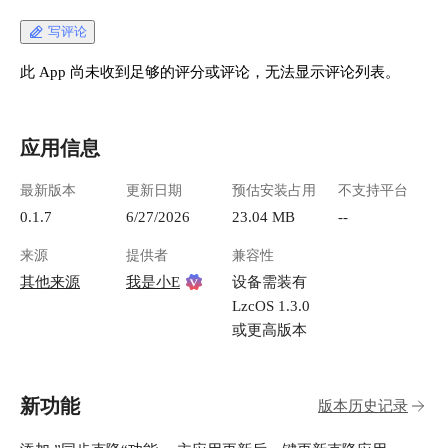
写评论
此 App 尚未收到足够的评分或评论，无法显示评论列表。
应用信息
最新版本
更新日期
预估安装占用
不支持平台
0.1.7
6/27/2026
23.04 MB
--
来源
提供者
兼容性
其他来源
我是小E
设备需装有
LzcOS 1.3.0
或更高版本
新功能
版本历史记录