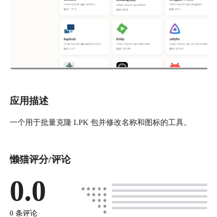
应用描述
一个用于批量克隆 LPK 包并修改名称和图标的工具。
懒猫评分/评论
0.0
0 条评论