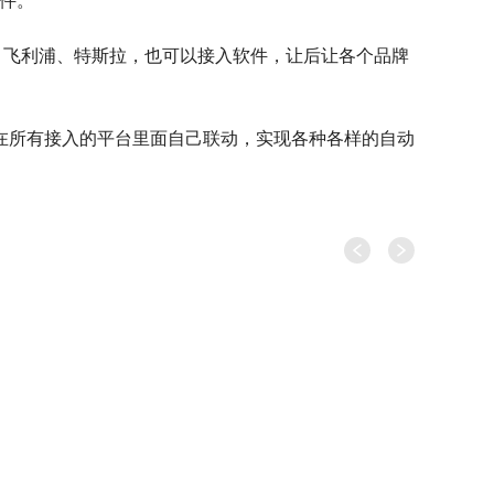
软件。
微联、飞利浦、特斯拉，也可以接入软件，让后让各个品牌
在所有接入的平台里面自己联动，实现各种各样的自动