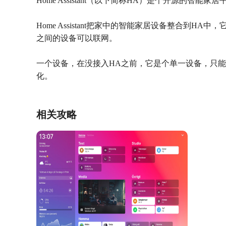
Home Assistant（以下简称HA）是个开源的
Home Assistant把家中的智能家居设备整合
之间的设备可以联网。
一个设备，在没接入HA之前，它是个单一设备，只
化。
相关攻略