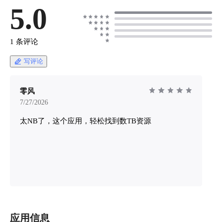
5.0
1 条评论
写评论
零风
7/27/2026
太NB了，这个应用，轻松找到数TB资源
应用信息