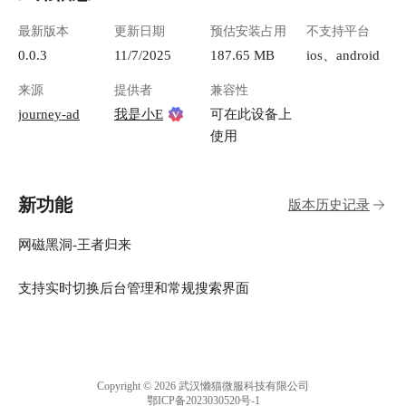
最新版本
更新日期
预估安装占用
不支持平台
0.0.3
11/7/2025
187.65 MB
ios、android
来源
提供者
兼容性
journey-ad
我是小E
可在此设备上
使用
新功能
版本历史记录
网磁黑洞-王者归来
支持实时切换后台管理和常规搜索界面
Copyright © 2026 武汉懒猫微服科技有限公司
鄂ICP备2023030520号-1