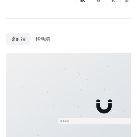
桌面端
移动端