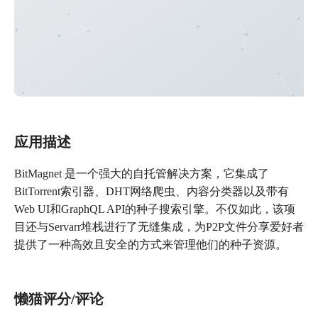
应用描述
BitMagnet 是一个强大的自托管解决方案，它集成了
BitTorrent索引器、DHT网络爬虫、内容分类器以及带有
Web UI和GraphQL API的种子搜索引擎。不仅如此，该项
目还与Servarr堆栈进行了无缝集成，为P2P文件分享爱好者
提供了一种高效且安全的方式来管理他们的种子资源。
懒猫评分/评论