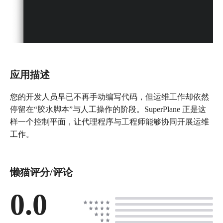
应用描述
您的开发人员早已不再手动编写代码，但运维工作却依然
停留在“胶水脚本”与人工操作的阶段。SuperPlane 正是这
样一个控制平面，让代理程序与工程师能够协同开展运维
工作。
懒猫评分/评论
0.0