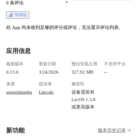
0 条评论
写评论
此 App 尚未收到足够的评分或评论，无法显示评论列表。
应用信息
最新版本
更新日期
预估安装占用
不支持平台
0.13.0
3/24/2026
327.92 MB
--
来源
提供者
兼容性
superplanehq
Lincoln
设备需装有
LzcOS 1.3.8
或更高版本
新功能
版本历史记录