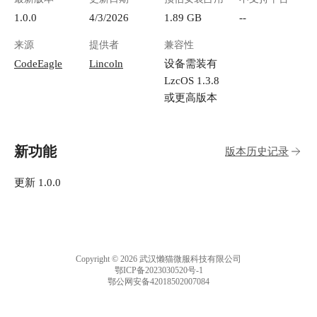
1.0.0
4/3/2026
1.89 GB
--
来源
提供者
兼容性
CodeEagle
Lincoln
设备需装有
LzcOS 1.3.8
或更高版本
新功能
版本历史记录
更新 1.0.0
Copyright © 2026 武汉懒猫微服科技有限公司
鄂ICP备2023030520号-1
鄂公网安备42018502007084