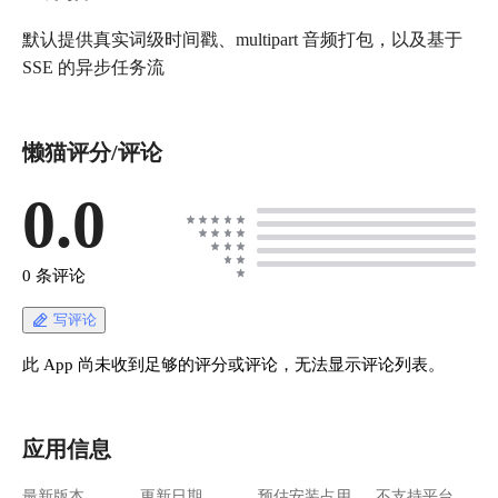
默认提供真实词级时间戳、multipart 音频打包，以及基于
SSE 的异步任务流
懒猫评分/评论
0.0
0 条评论
写评论
此 App 尚未收到足够的评分或评论，无法显示评论列表。
应用信息
最新版本
更新日期
预估安装占用
不支持平台