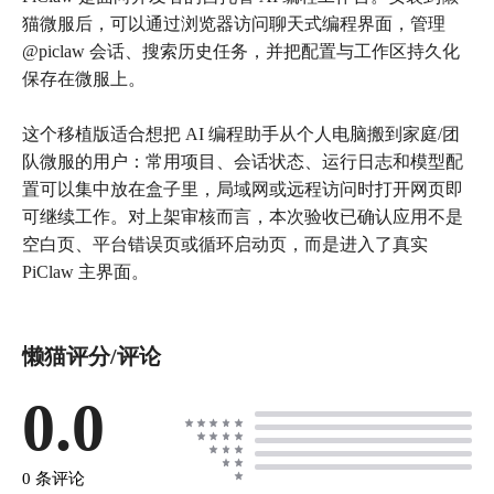
猫微服后，可以通过浏览器访问聊天式编程界面，管理
@piclaw 会话、搜索历史任务，并把配置与工作区持久化
保存在微服上。
这个移植版适合想把 AI 编程助手从个人电脑搬到家庭/团
队微服的用户：常用项目、会话状态、运行日志和模型配
置可以集中放在盒子里，局域网或远程访问时打开网页即
可继续工作。对上架审核而言，本次验收已确认应用不是
空白页、平台错误页或循环启动页，而是进入了真实
PiClaw 主界面。
懒猫评分/评论
0.0
0 条评论