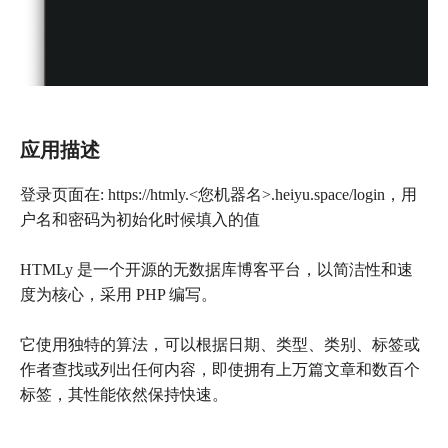
应用描述
登录页面在: https://htmly.<您机器名>.heiyu.space/login，用
户名和密码为初始化时候填入的值
HTMLy 是一个开源的无数据库博客平台，以简洁性和速
度为核心，采用 PHP 编写。
它使用独特的算法，可以根据日期、类型、类别、标签或
作者查找或列出任何内容，即使拥有上万篇文章和数百个
标签，其性能依然保持快速。