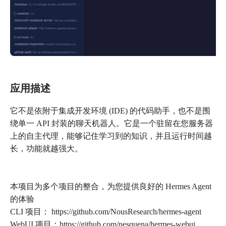
应用描述
它不是依附于集成开发环境 (IDE) 的代码助手，也不是围
绕单一 API 封装的聊天机器人。它是一个驻留在您服务器
上的自主代理，能够记住学习到的知识，并且运行时间越
长，功能就越强大。
本项目为多个项目的整合，为您提供良好的 Hermes Agent
的体验
CLI 项目： https://github.com/NousResearch/hermes-agent
WebUI 项目：https://github.com/nesquena/hermes-webui