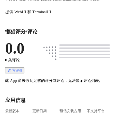
懒猫评分/评论
0.0
0 条评论
写评论
此 App 尚未收到足够的评分或评论，无法显示评论列表。
应用信息
最新版本
更新日期
预估安装占用
不支持平台