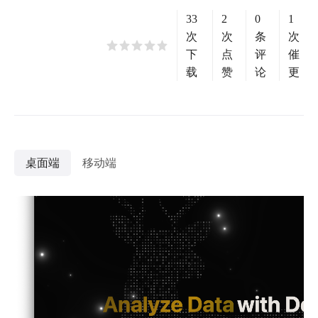
33
2
0
1
次
次
条
次
下
点
评
催
载
赞
论
更
桌面端
移动端