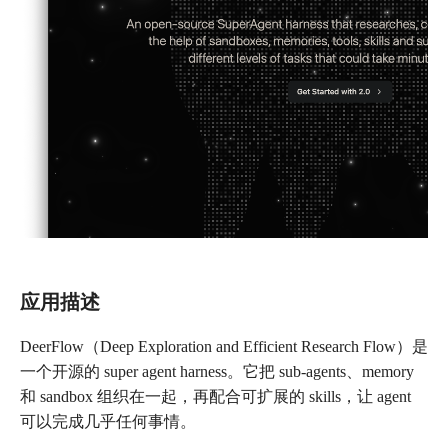
应用描述
DeerFlow（Deep Exploration and Efficient Research Flow）是
一个开源的 super agent harness。它把 sub-agents、memory
和 sandbox 组织在一起，再配合可扩展的 skills，让 agent
可以完成几乎任何事情。