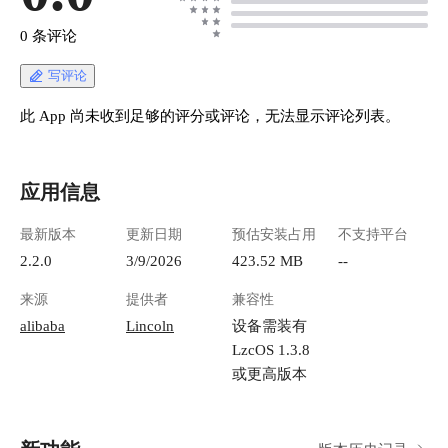
0 条评论
写评论
此 App 尚未收到足够的评分或评论，无法显示评论列表。
应用信息
最新版本
更新日期
预估安装占用
不支持平台
2.2.0
3/9/2026
423.52 MB
--
来源
提供者
兼容性
alibaba
Lincoln
设备需装有
LzcOS 1.3.8
或更高版本