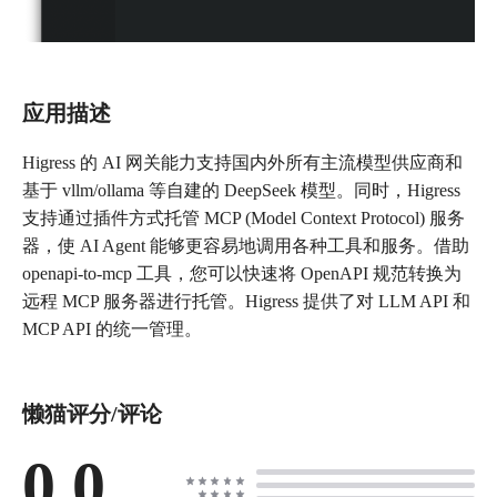
应用描述
Higress 的 AI 网关能力支持国内外所有主流模型供应商和
基于 vllm/ollama 等自建的 DeepSeek 模型。同时，Higress
支持通过插件方式托管 MCP (Model Context Protocol) 服务
器，使 AI Agent 能够更容易地调用各种工具和服务。借助
openapi-to-mcp 工具，您可以快速将 OpenAPI 规范转换为
远程 MCP 服务器进行托管。Higress 提供了对 LLM API 和
MCP API 的统一管理。
懒猫评分/评论
0.0