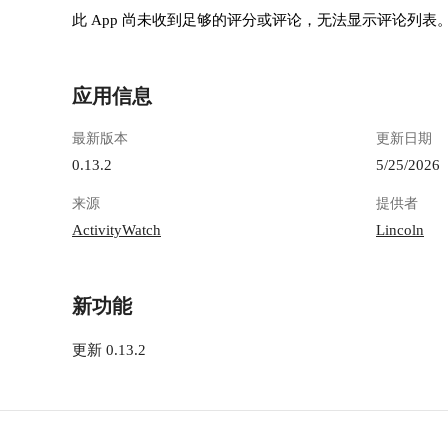
此 App 尚未收到足够的评分或评论，无法显示评论列表
应用信息
最新版本
更新日期
0.13.2
5/25/2026
来源
提供者
ActivityWatch
Lincoln
新功能
更新 0.13.2