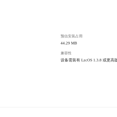
。
预估安装占用
44.29 MB
兼容性
设备需装有 LzcOS 1.3.8 或更高