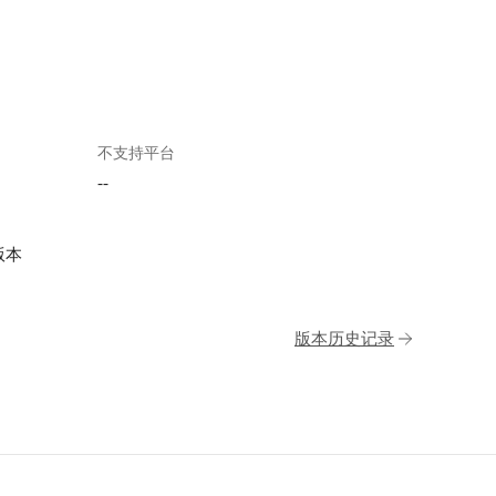
不支持平台
--
版本
版本历史记录