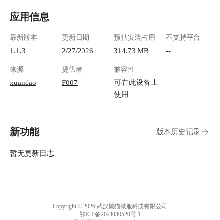
应用信息
最新版本
更新日期
预估安装占用
不支持平台
1.1.3
2/27/2026
314.73 MB
--
来源
提供者
兼容性
xuandao
F007
可在此设备上
使用
新功能
版本历史记录
暂无更新日志
Copyright © 2026 武汉懒猫微服科技有限公司
鄂ICP备2023030520号-1