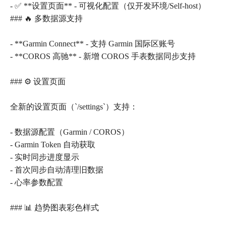
- ✅ **设置页面** - 可视化配置（仅开发环境/Self-host）
### 🔥 多数据源支持
- **Garmin Connect** - 支持 Garmin 国际区账号
- **COROS 高驰** - 新增 COROS 手表数据同步支持
### ⚙️ 设置页面
全新的设置页面（`/settings`）支持：
- 数据源配置（Garmin / COROS）
- Garmin Token 自动获取
- 实时同步进度显示
- 首次同步自动清理旧数据
- 心率参数配置
### 📊 趋势图表彩色样式