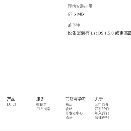
预估安装占用
67.6 MB
兼容性
设备需装有 LzcOS 1.5.0 或更高
产品
服务
商店与学习
关于
LC-03
微信群
商店
公司简介
用户指南
攻略
联系我们
开发者中心
加入我们
论坛
法律声明