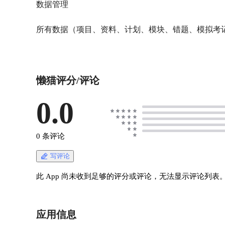
数据管理
所有数据（项目、资料、计划、模块、错题、模拟考记录）
懒猫评分/评论
0.0
0 条评论
写评论
此 App 尚未收到足够的评分或评论，无法显示评论列表
应用信息