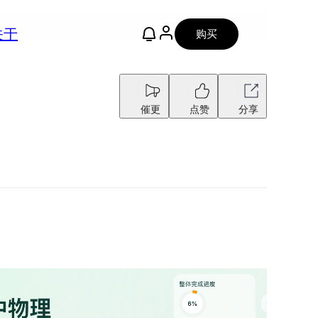
关于
购买
催更
点赞
分享