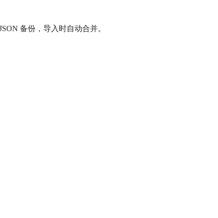
JSON 备份，导入时自动合并。