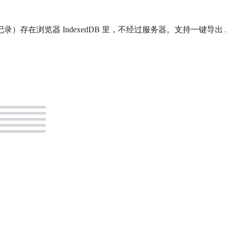
存在浏览器 IndexedDB 里，不经过服务器。支持一键导出 
。