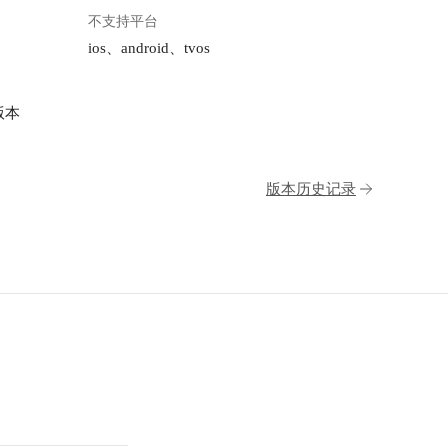
不支持平台
ios、android、tvos
版本
版本历史记录