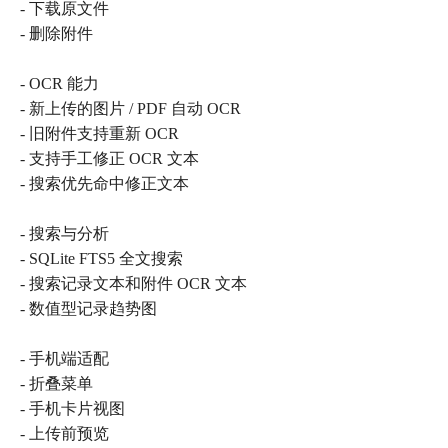
- 下载原文件
- 删除附件
- OCR 能力
- 新上传的图片 / PDF 自动 OCR
- 旧附件支持重新 OCR
- 支持手工修正 OCR 文本
- 搜索优先命中修正文本
- 搜索与分析
- SQLite FTS5 全文搜索
- 搜索记录文本和附件 OCR 文本
- 数值型记录趋势图
- 手机端适配
- 折叠菜单
- 手机卡片视图
- 上传前预览