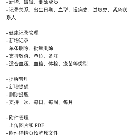
- 新增、编辑、删除成员
- 记录关系、出生日期、血型、慢病史、过敏史、紧急联
系人
- 健康记录管理
- 新增记录
- 单条删除、批量删除
- 支持数值、单位、备注
- 适合血压、血糖、体检、疫苗等类型
- 提醒管理
- 新增提醒
- 删除提醒
- 支持一次、每日、每周、每月
- 附件管理
- 上传图片和 PDF
- 附件详情页预览原文件