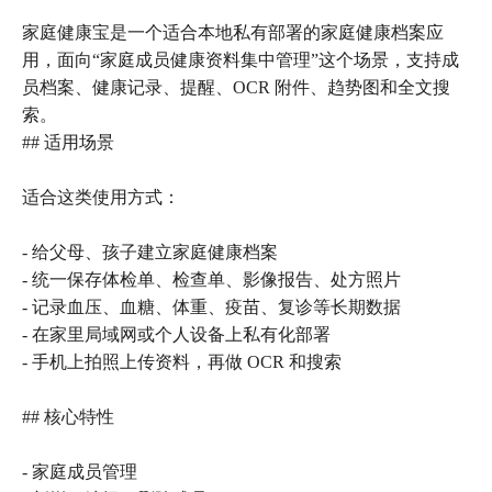
家庭健康宝是一个适合本地私有部署的家庭健康档案应
用，面向“家庭成员健康资料集中管理”这个场景，支持成
员档案、健康记录、提醒、OCR 附件、趋势图和全文搜
索。
## 适用场景
适合这类使用方式：
- 给父母、孩子建立家庭健康档案
- 统一保存体检单、检查单、影像报告、处方照片
- 记录血压、血糖、体重、疫苗、复诊等长期数据
- 在家里局域网或个人设备上私有化部署
- 手机上拍照上传资料，再做 OCR 和搜索
## 核心特性
- 家庭成员管理