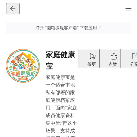
打开
“懒猫微服客户端”
下载应用
家庭健康
催更
点赞
分
宝
家庭健康宝是
一个适合本地
私有部署的家
庭健康档案应
用，面向“家庭
成员健康资料
集中管理”这个
场景，支持成