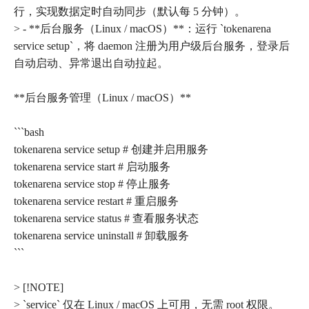
行，实现数据定时自动同步（默认每 5 分钟）。
> - **后台服务（Linux / macOS）**：运行 `tokenarena
service setup`，将 daemon 注册为用户级后台服务，登录后
自动启动、异常退出自动拉起。
**后台服务管理（Linux / macOS）**
```bash
tokenarena service setup # 创建并启用服务
tokenarena service start # 启动服务
tokenarena service stop # 停止服务
tokenarena service restart # 重启服务
tokenarena service status # 查看服务状态
tokenarena service uninstall # 卸载服务
```
> [!NOTE]
> `service` 仅在 Linux / macOS 上可用，无需 root 权限。