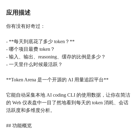
应用描述
你有没有好奇过：
- **每天到底花了多少 token？**
- 哪个项目最费 token？
- 输入、输出、reasoning、缓存的比例是多少？
- 一天里什么时候最活跃？
**Token Arena 是一个开源的 AI 用量追踪平台**
它能自动采集本地 AI coding CLI 的使用数据，让你在简洁
的 Web 仪表盘中一目了然地看到每天的 token 消耗、会话
活跃度和多维度分析。
## 功能概览