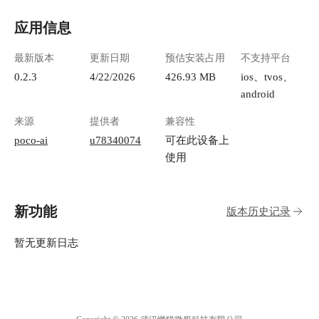
应用信息
最新版本
更新日期
预估安装占用
不支持平台
0.2.3
4/22/2026
426.93 MB
ios、tvos、
android
来源
提供者
兼容性
poco-ai
u78340074
可在此设备上
使用
新功能
版本历史记录
暂无更新日志