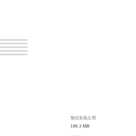
。
预估安装占用
188.3 MB