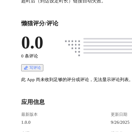
超时后（到达设定时长）链接自动失效。
懒猫评分/评论
0.0
0 条评论
写评论
此 App 尚未收到足够的评分或评论，无法显示评论列表
应用信息
最新版本
更新日期
1.0.0
9/26/2025