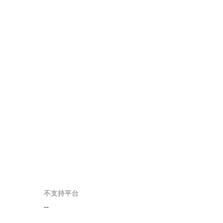
不支持平台
--