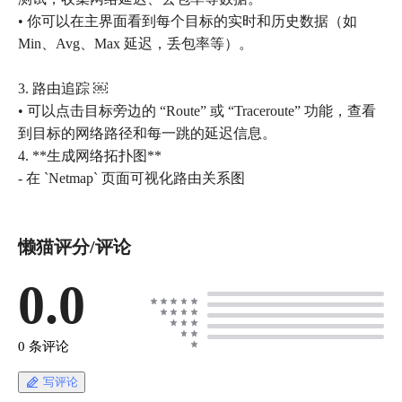
• 你可以在主界面看到每个目标的实时和历史数据（如
Min、Avg、Max 延迟，丢包率等）。
3. 路由追踪 ￼
• 可以点击目标旁边的 “Route” 或 “Traceroute” 功能，查看
到目标的网络路径和每一跳的延迟信息。
4. **生成网络拓扑图**
- 在 `Netmap` 页面可视化路由关系图
懒猫评分/评论
0.0
0 条评论
写评论