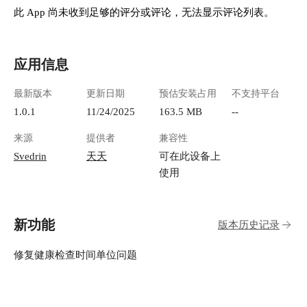
此 App 尚未收到足够的评分或评论，无法显示评论列表。
应用信息
最新版本
更新日期
预估安装占用
不支持平台
1.0.1
11/24/2025
163.5 MB
--
来源
提供者
兼容性
Svedrin
天天
可在此设备上
使用
新功能
版本历史记录
修复健康检查时间单位问题