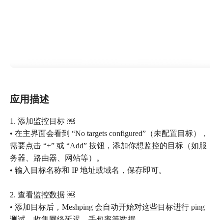
应用描述
1. 添加监控目标 ￼
• 在主界面会看到 “No targets configured”（未配置目标），
需要点击 “+” 或 “Add” 按钮，添加你想监控的目标（如服
务器、路由器、网站等）。
• 输入目标名称和 IP 地址或域名，保存即可。
2. 查看监控数据 ￼
• 添加目标后，Meshping 会自动开始对这些目标进行 ping
测试，收集网络延迟、丢包率等数据。