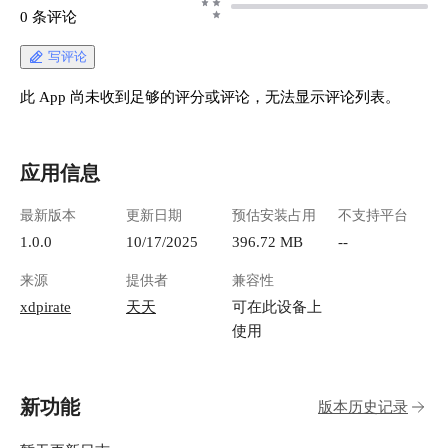
0 条评论
写评论
此 App 尚未收到足够的评分或评论，无法显示评论列表。
应用信息
最新版本
更新日期
预估安装占用
不支持平台
1.0.0
10/17/2025
396.72 MB
--
来源
提供者
兼容性
xdpirate
天天
可在此设备上
使用
新功能
版本历史记录