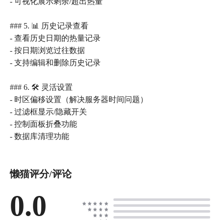
- 可视化展示剩余/超出热量
### 5. 📊 历史记录查看
- 查看历史日期的热量记录
- 按日期浏览过往数据
- 支持编辑和删除历史记录
### 6. 🛠️ 灵活设置
- 时区偏移设置（解决服务器时间问题）
- 过滤框显示/隐藏开关
- 控制面板折叠功能
- 数据库清理功能
懒猫评分/评论
0.0