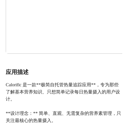
应用描述
Calorific 是一款**极简自托管热量追踪应用**，专为那些
了解基本营养知识、只想简单记录每日热量摄入的用户设
计。
**设计理念：** 简单、直观、无需复杂的营养素管理，只
关注最核心的热量摄入。