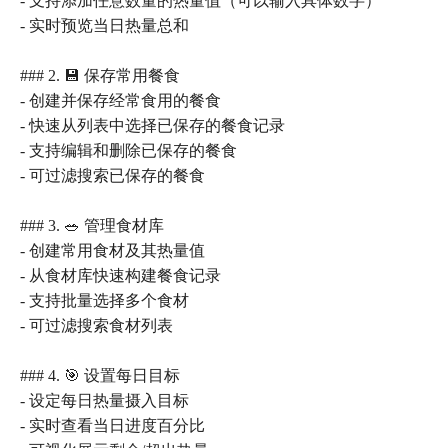
- 支持添加任意数量的热量值（可以输入具体数字）
- 实时预览当日热量总和
### 2. 💾 保存常用餐食
- 创建并保存经常食用的餐食
- 快速从列表中选择已保存的餐食记录
- 支持编辑和删除已保存的餐食
- 可过滤搜索已保存的餐食
### 3. 🥗 管理食材库
- 创建常用食材及其热量值
- 从食材库快速构建餐食记录
- 支持批量选择多个食材
- 可过滤搜索食材列表
### 4. 🎯 设置每日目标
- 设定每日热量摄入目标
- 实时查看当日进度百分比