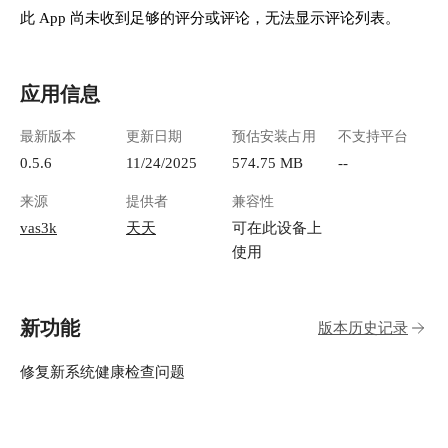
此 App 尚未收到足够的评分或评论，无法显示评论列表。
应用信息
最新版本
更新日期
预估安装占用
不支持平台
0.5.6
11/24/2025
574.75 MB
--
来源
提供者
兼容性
vas3k
天天
可在此设备上
使用
新功能
版本历史记录
修复新系统健康检查问题