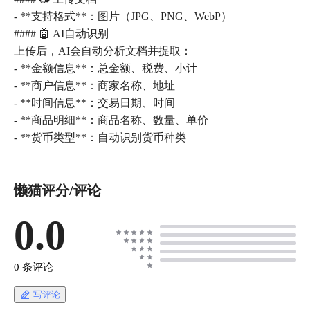
- **支持格式**：图片（JPG、PNG、WebP）
#### 🤖 AI自动识别
上传后，AI会自动分析文档并提取：
- **金额信息**：总金额、税费、小计
- **商户信息**：商家名称、地址
- **时间信息**：交易日期、时间
- **商品明细**：商品名称、数量、单价
- **货币类型**：自动识别货币种类
懒猫评分/评论
0.0
0 条评论
写评论