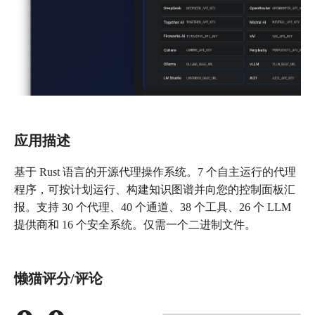
应用描述
基于 Rust 语言的开源代理操作系统。7 个自主运行的代理
程序，可按计划运行、构建知识图谱并向您的控制面板汇
报。支持 30 个代理、40 个通道、38 个工具、26 个 LLM
提供商和 16 个安全系统。仅需一个二进制文件。
懒猫评分/评论