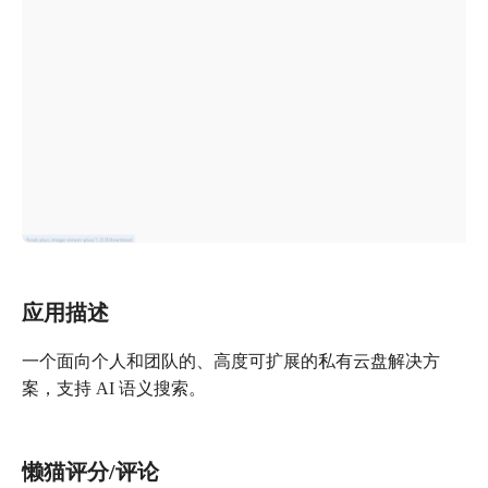
应用描述
一个面向个人和团队的、高度可扩展的私有云盘解决方
案，支持 AI 语义搜索。
懒猫评分/评论