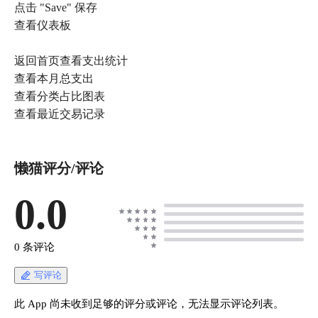
点击 "Save" 保存
查看仪表板
返回首页查看支出统计
查看本月总支出
查看分类占比图表
懒猫评分/评论
0.0
0 条评论
写评论
此 App 尚未收到足够的评分或评论，无法显示评论列表。