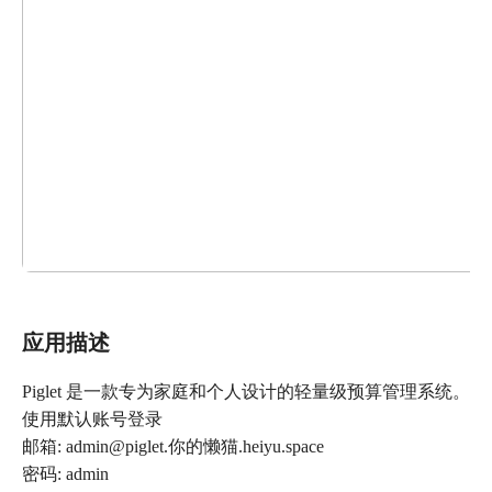
应用描述
Piglet 是一款专为家庭和个人设计的轻量级预算管理系统。
使用默认账号登录
邮箱: admin@piglet.你的懒猫.heiyu.space
密码: admin