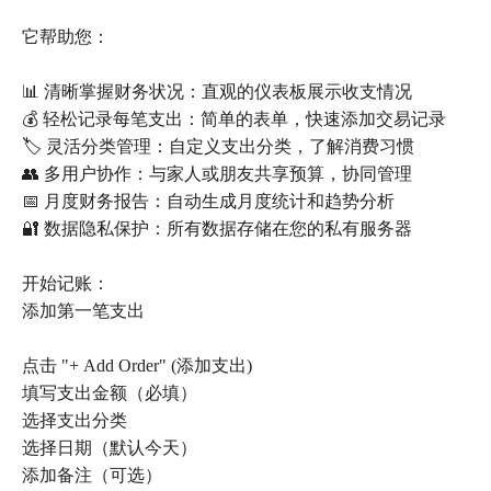
它帮助您：
📊 清晰掌握财务状况：直观的仪表板展示收支情况
💰 轻松记录每笔支出：简单的表单，快速添加交易记录
🏷️ 灵活分类管理：自定义支出分类，了解消费习惯
👥 多用户协作：与家人或朋友共享预算，协同管理
📅 月度财务报告：自动生成月度统计和趋势分析
🔐 数据隐私保护：所有数据存储在您的私有服务器
开始记账：
添加第一笔支出
点击 "+ Add Order" (添加支出)
填写支出金额（必填）
选择支出分类
选择日期（默认今天）
添加备注（可选）