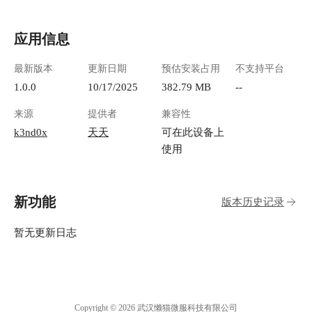
应用信息
最新版本
更新日期
预估安装占用
不支持平台
1.0.0
10/17/2025
382.79 MB
--
来源
提供者
兼容性
k3nd0x
天天
可在此设备上
使用
新功能
版本历史记录
暂无更新日志
Copyright © 2026 武汉懒猫微服科技有限公司