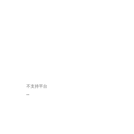
不支持平台
--