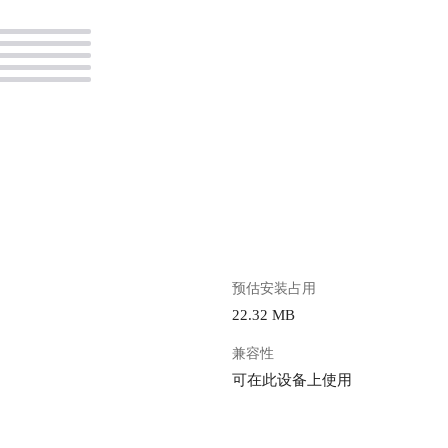
。
预估安装占用
22.32 MB
兼容性
可在此设备上使用