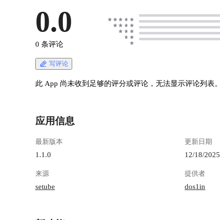
0.0
0 条评论
写评论
此 App 尚未收到足够的评分或评论，无法显示评论列表
应用信息
最新版本
更新日期
1.1.0
12/18/2025
来源
提供者
setube
dos1in