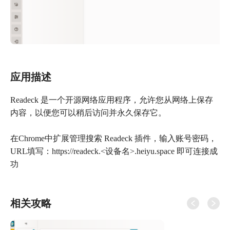
应用描述
Readeck 是一个开源网络应用程序，允许您从网络上保存
内容，以便您可以稍后访问并永久保存它。
在Chrome中扩展管理搜索 Readeck 插件，输入账号密码，
URL填写：https://readeck.<设备名>.heiyu.space 即可连接成
功
相关攻略