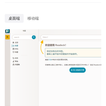
桌面端
移动端