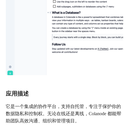
应用描述
它是一个集成的协作平台，支持自托管，专注于保护你的
数据隐私和控制权。无论在线还是离线，Colanode 都能帮
助团队高效沟通、组织和管理项目。