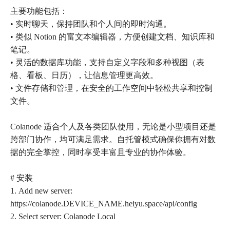
主要功能包括：
• 实时聊天，保持团队和个人间的即时沟通。
• 类似 Notion 的富文本编辑器，方便创建文档、知识库和
笔记。
• 灵活的数据库功能，支持自定义字段和多种视图（表
格、看板、日历），让信息管理更高效。
• 文件存储和管理，在安全的工作空间中轻松共享和控制
文件。
Colanode 适合个人及各类团队使用，无论是小型项目还是
跨部门协作，均可满足需求。自托管模式确保你拥有对数
据的完全掌控，同时享受丰富且专业的协作体验。
# 安装
1. Add new server:
https://colanode.DEVICE_NAME.heiyu.space/api/config
2. Select server: Colanode Local